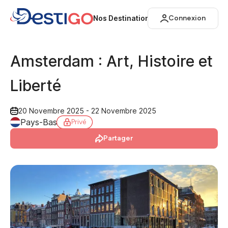
Nos Destinations
Connexion
Amsterdam : Art, Histoire et
Liberté
20 Novembre 2025 - 22 Novembre 2025
Pays-Bas
Privé
Partager