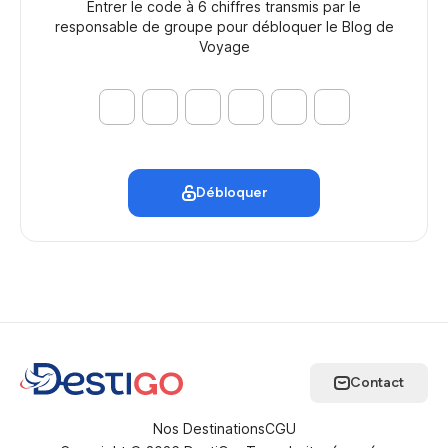
Entrer le code à 6 chiffres transmis par le
responsable de groupe pour débloquer le Blog de
Voyage
Débloquer
Contact
Nos Destinations
CGU