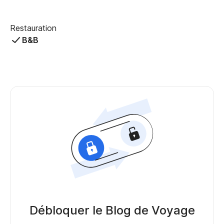
Restauration
B&B
Débloquer le Blog de Voyage