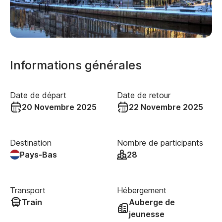
Informations générales
Date de départ
Date de retour
20 Novembre 2025
22 Novembre 2025
Destination
Nombre de participants
Pays-Bas
28
Transport
Hébergement
Train
Auberge de
jeunesse