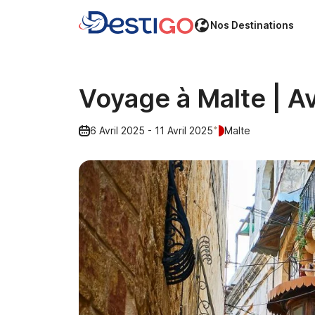
Nos Destinations
Voyage à Malte | Av
6 Avril 2025 - 11 Avril 2025
Malte