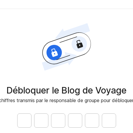
Débloquer le Blog de Voyage
chiffres transmis par le responsable de groupe pour débloqu