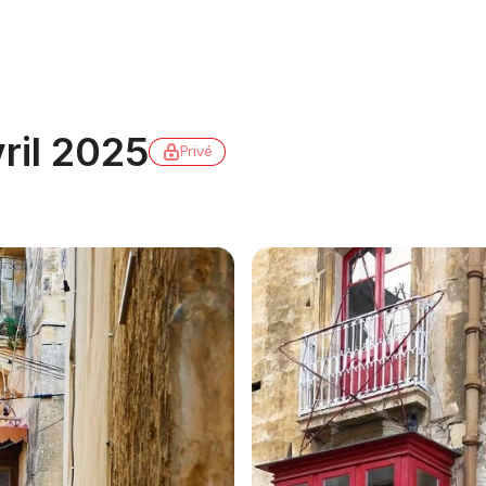
ril 2025
Privé