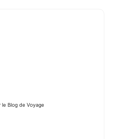
er le Blog de Voyage