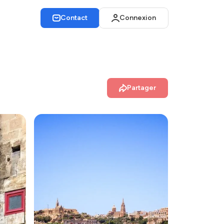
Contact
Connexion
Partager