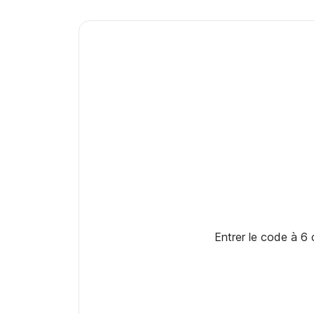
Entrer le code à 6 