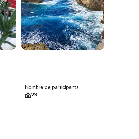
Nombre de participants
23