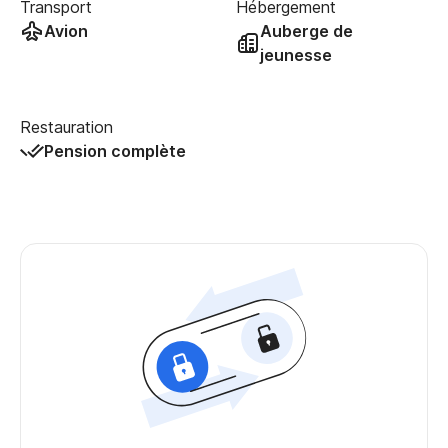
Transport
Hébergement
Avion
Auberge de
jeunesse
Restauration
Pension complète