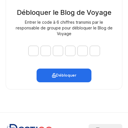
Débloquer le Blog de Voyage
Entrer le code à 6 chiffres transmis par le
responsable de groupe pour débloquer le Blog de
Voyage
Débloquer