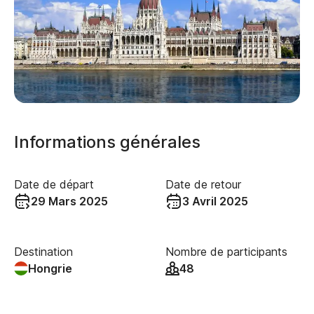
Informations générales
Date de départ
Date de retour
29 Mars 2025
3 Avril 2025
Destination
Nombre de participants
Hongrie
48