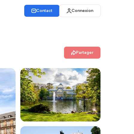
Contact
Connexion
Partager