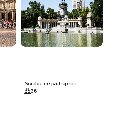
Nombre de participants
36