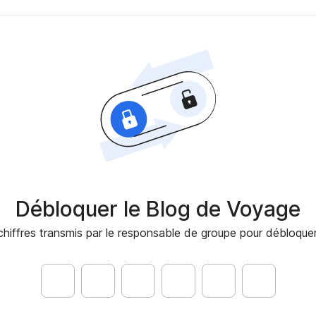
Débloquer le Blog de Voyage
chiffres transmis par le responsable de groupe pour débloqu