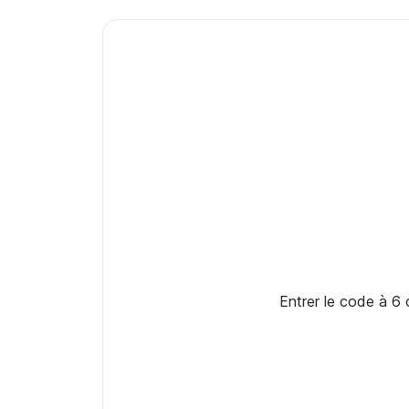
Entrer le code à 6 