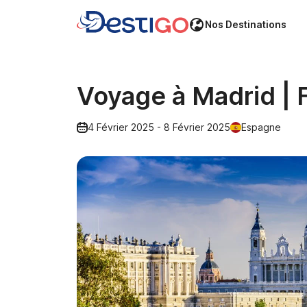
Nos Destinations
Voyage à Madrid | 
4 Février 2025 - 8 Février 2025
Espagne