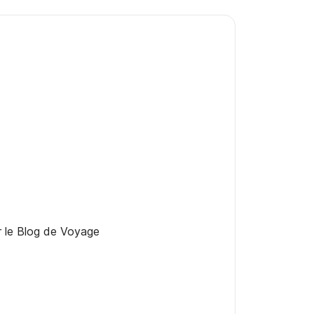
er le Blog de Voyage