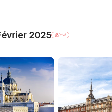
Février 2025
Privé