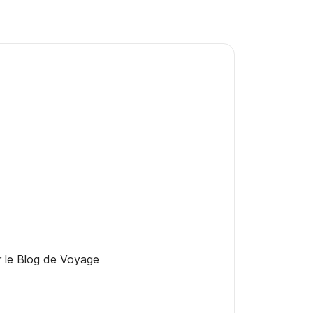
er le Blog de Voyage