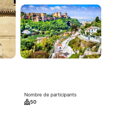
Nombre de participants
50