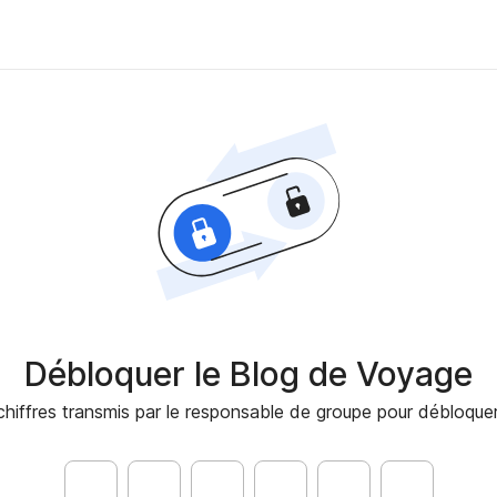
Débloquer le Blog de Voyage
chiffres transmis par le responsable de groupe pour débloqu