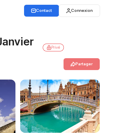
Contact
Connexion
Janvier
Privé
Partager