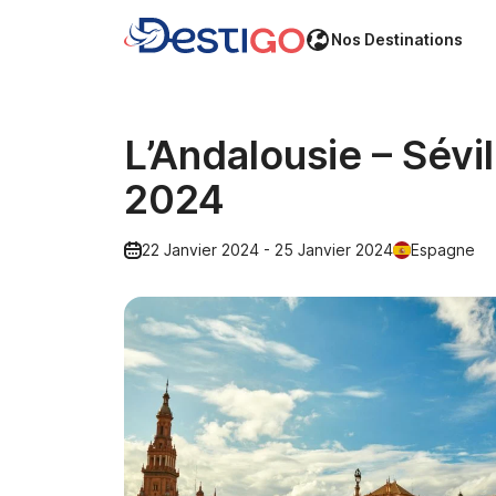
Nos Destinations
L’Andalousie – Sévi
2024
22 Janvier 2024 - 25 Janvier 2024
Espagne