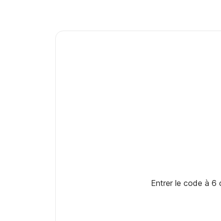
Entrer le code à 6 