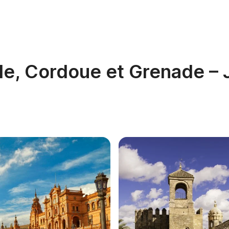
lle, Cordoue et Grenade – 