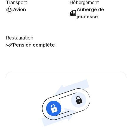
Transport
Hébergement
Avion
Auberge de
jeunesse
Restauration
Pension complète