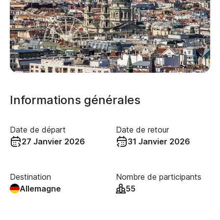
Informations générales
Date de départ
Date de retour
27 Janvier 2026
31 Janvier 2026
Destination
Nombre de participants
Allemagne
55