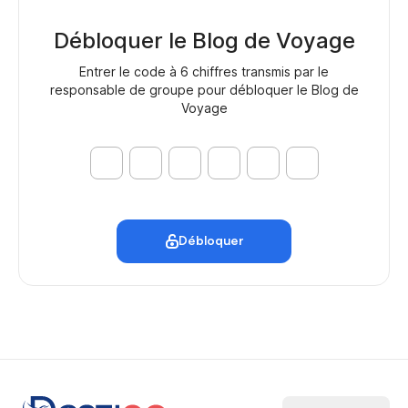
Débloquer le Blog de Voyage
Entrer le code à 6 chiffres transmis par le
responsable de groupe pour débloquer le Blog de
Voyage
Débloquer