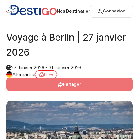
Nos Destinations
Connexion
Voyage à Berlin | 27 janvier
2026
27 Janvier 2026 - 31 Janvier 2026
Allemagne
Privé
Partager